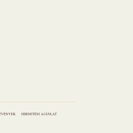
EZVÉNYEK
HIRDETÉSI AJÁNLAT