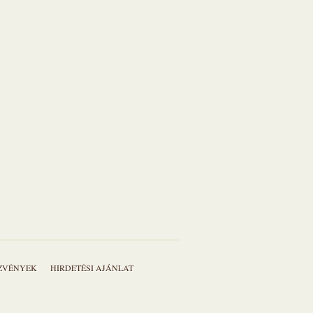
EZVÉNYEK
HIRDETÉSI AJÁNLAT