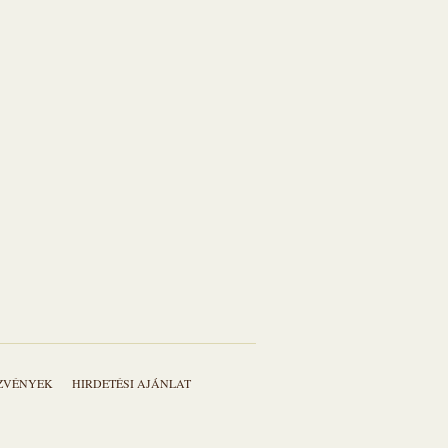
EZVÉNYEK
HIRDETÉSI AJÁNLAT